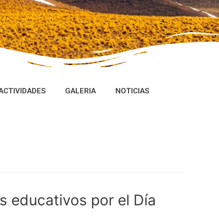
ACTIVIDADES
GALERIA
NOTICIAS
s educativos por el Día