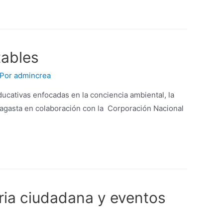
tables
 Por
admincrea
cativas enfocadas en la conciencia ambiental, la
ofagasta en colaboración con la Corporación Nacional
ria ciudadana y eventos