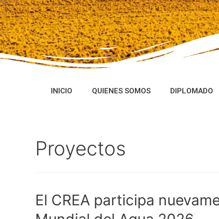
INICIO
QUIENES SOMOS
DIPLOMADO
Proyectos
El CREA participa nuevame