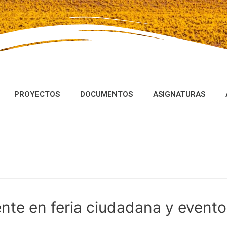
PROYECTOS
DOCUMENTOS
ASIGNATURAS
nte en feria ciudadana y evento