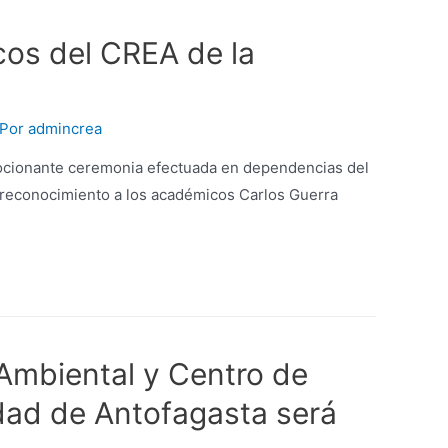
cos del CREA de la
 Por
admincrea
ocionante ceremonia efectuada en dependencias del
 reconocimiento a los académicos Carlos Guerra
Ambiental y Centro de
idad de Antofagasta será