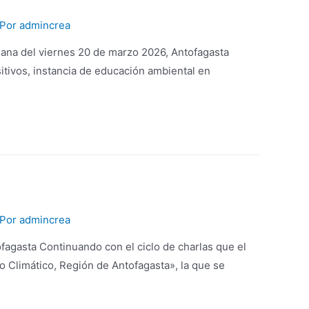
 Por
admincrea
ñana del viernes 20 de marzo 2026, Antofagasta
sitivos, instancia de educación ambiental en
 Por
admincrea
agasta Continuando con el ciclo de charlas que el
o Climático, Región de Antofagasta», la que se