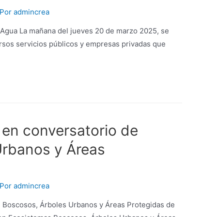
 Por
admincrea
l Agua La mañana del jueves 20 de marzo 2025, se
ersos servicios públicos y empresas privadas que
en conversatorio de
Urbanos y Áreas
 Por
admincrea
 Boscosos, Árboles Urbanos y Áreas Protegidas de