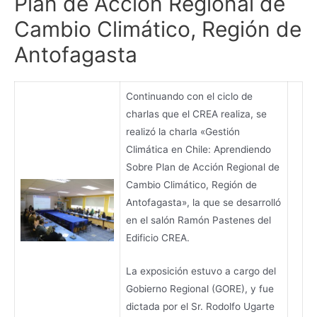
Plan de Acción Regional de
Cambio Climático, Región de
Antofagasta
Continuando con el ciclo de
charlas que el CREA realiza, se
realizó la charla «Gestión
Climática en Chile: Aprendiendo
Sobre Plan de Acción Regional de
Cambio Climático, Región de
Antofagasta», la que se desarrolló
en el salón Ramón Pastenes del
Edificio CREA.
La exposición estuvo a cargo del
Gobierno Regional (GORE), y fue
dictada por el Sr. Rodolfo Ugarte