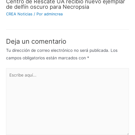
Centro de Rescate UA recibió nuevo ejemplar
de delfín oscuro para Necropsia
CREA Noticias
/ Por
admincrea
Deja un comentario
Tu dirección de correo electrónico no será publicada.
Los
campos obligatorios están marcados con
*