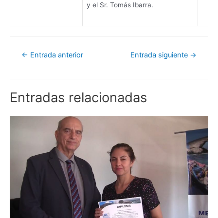
y el Sr. Tomás Ibarra.
←
Entrada anterior
Entrada siguiente
→
Entradas relacionadas