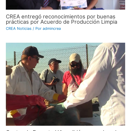
CREA entregó reconocimientos por buenas
prácticas por Acuerdo de Producción Limpia
CREA Noticias
/ Por
admincrea