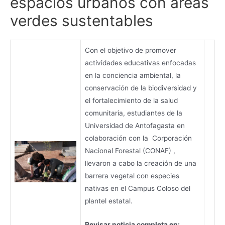
espacios urbanos con áreas
verdes sustentables
Con el objetivo de promover
actividades educativas enfocadas
en la conciencia ambiental, la
conservación de la biodiversidad y
el fortalecimiento de la salud
comunitaria, estudiantes de la
Universidad de Antofagasta en
colaboración con la Corporación
Nacional Forestal (CONAF) ,
llevaron a cabo la creación de una
barrera vegetal con especies
nativas en el Campus Coloso del
plantel estatal.
Revisar noticia completa en: