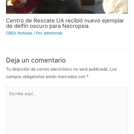
Centro de Rescate UA recibió nuevo ejemplar
de delfín oscuro para Necropsia
CREA Noticias
/ Por
admincrea
Deja un comentario
Tu dirección de correo electrónico no será publicada.
Los
campos obligatorios están marcados con
*