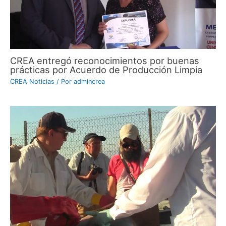
CREA entregó reconocimientos por buenas
prácticas por Acuerdo de Producción Limpia
CREA Noticias
/ Por
admincrea