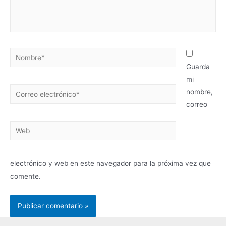
Guarda
mi
nombre,
correo
electrónico y web en este navegador para la próxima vez que
comente.