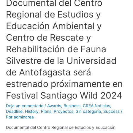
Documental del Centro
Regional de Estudios y
Educación Ambiental y
Centro de Rescate y
Rehabilitación de Fauna
Silvestre de la Universidad
de Antofagasta será
estrenado próximamente en
Festival Santiago Wild 2024
Deja un comentario
/
Awards
,
Business
,
CREA Noticias
,
Deadline
,
History
,
Plans
,
Proyectos
,
Sin categoría
,
Success
/
Por
admincrea
Documental del Centro Regional de Estudios y Educación