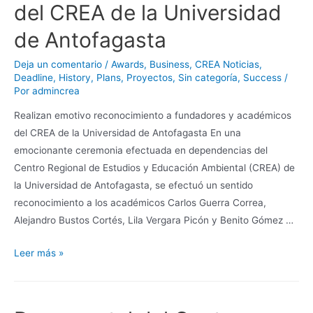
del CREA de la Universidad
de Antofagasta
Deja un comentario
/
Awards
,
Business
,
CREA Noticias
,
Deadline
,
History
,
Plans
,
Proyectos
,
Sin categoría
,
Success
/
Por
admincrea
Realizan emotivo reconocimiento a fundadores y académicos
del CREA de la Universidad de Antofagasta En una
emocionante ceremonia efectuada en dependencias del
Centro Regional de Estudios y Educación Ambiental (CREA) de
la Universidad de Antofagasta, se efectuó un sentido
reconocimiento a los académicos Carlos Guerra Correa,
Alejandro Bustos Cortés, Lila Vergara Picón y Benito Gómez …
Leer más »