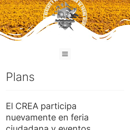
Plans
El CREA participa
nuevamente en feria
ciudadana y eventos