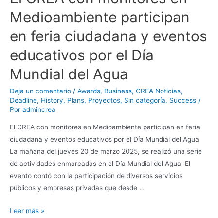
Medioambiente participan
en feria ciudadana y eventos
educativos por el Día
Mundial del Agua
Deja un comentario
/
Awards
,
Business
,
CREA Noticias
,
Deadline
,
History
,
Plans
,
Proyectos
,
Sin categoría
,
Success
/
Por
admincrea
El CREA con monitores en Medioambiente participan en feria
ciudadana y eventos educativos por el Día Mundial del Agua
La mañana del jueves 20 de marzo 2025, se realizó una serie
de actividades enmarcadas en el Día Mundial del Agua. El
evento contó con la participación de diversos servicios
públicos y empresas privadas que desde …
Leer más »