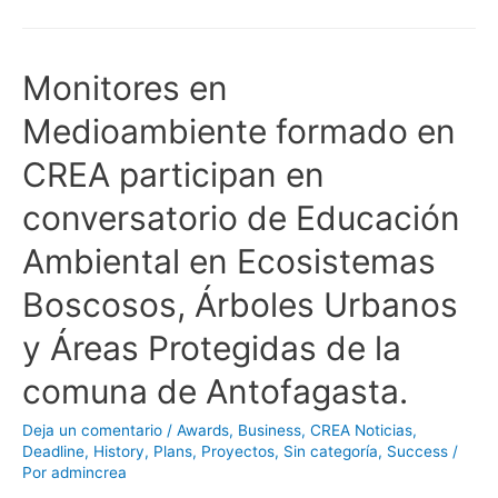
Monitores en
Medioambiente formado en
CREA participan en
conversatorio de Educación
Ambiental en Ecosistemas
Boscosos, Árboles Urbanos
y Áreas Protegidas de la
comuna de Antofagasta.
Deja un comentario
/
Awards
,
Business
,
CREA Noticias
,
Deadline
,
History
,
Plans
,
Proyectos
,
Sin categoría
,
Success
/
Por
admincrea