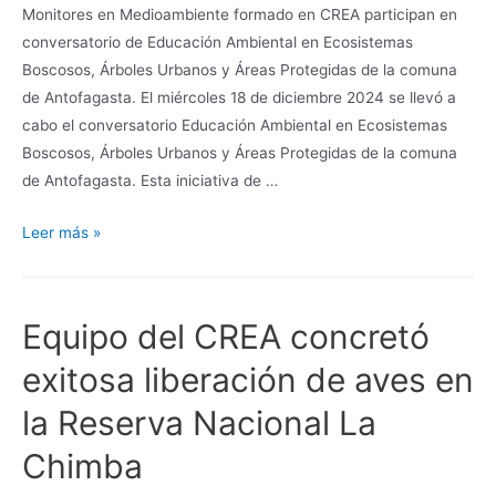
Monitores en Medioambiente formado en CREA participan en
conversatorio de Educación Ambiental en Ecosistemas
Boscosos, Árboles Urbanos y Áreas Protegidas de la comuna
de Antofagasta. El miércoles 18 de diciembre 2024 se llevó a
cabo el conversatorio Educación Ambiental en Ecosistemas
Boscosos, Árboles Urbanos y Áreas Protegidas de la comuna
de Antofagasta. Esta iniciativa de …
Leer más »
Equipo del CREA concretó
exitosa liberación de aves en
la Reserva Nacional La
Chimba