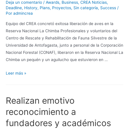
Deja un comentario
/
Awards
,
Business
,
CREA Noticias
,
Deadline
,
History
,
Plans
,
Proyectos
,
Sin categoría
,
Success
/
Por
admincrea
Equipo del CREA concretó exitosa liberación de aves en la
Reserva Nacional La Chimba Profesionales y voluntarios del
Centro de Rescate y Rehabilitación de Fauna Silvestre de la
Universidad de Antofagasta, junto a personal de la Corporación
Nacional Forestal (CONAF), liberaron en la Reserva Nacional La
Chimba un pequén y un aguilucho que estuvieron en …
Leer más »
Realizan emotivo
reconocimiento a
fundadores y académicos