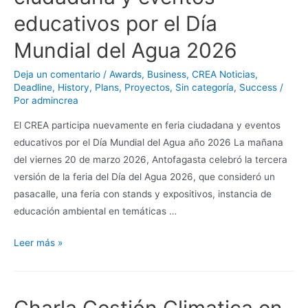
educativos por el Día
Mundial del Agua 2026
Deja un comentario
/
Awards
,
Business
,
CREA Noticias
,
Deadline
,
History
,
Plans
,
Proyectos
,
Sin categoría
,
Success
/
Por
admincrea
El CREA participa nuevamente en feria ciudadana y eventos
educativos por el Día Mundial del Agua año 2026 La mañana
del viernes 20 de marzo 2026, Antofagasta celebró la tercera
versión de la feria del Día del Agua 2026, que consideró un
pasacalle, una feria con stands y expositivos, instancia de
educación ambiental en temáticas …
Leer más »