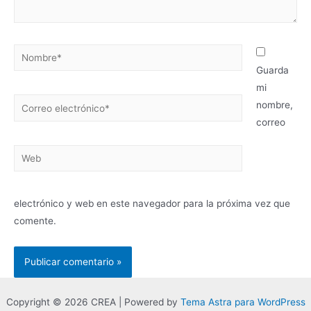
Guarda
mi
nombre,
correo
electrónico y web en este navegador para la próxima vez que
comente.
Copyright © 2026 CREA | Powered by
Tema Astra para WordPress