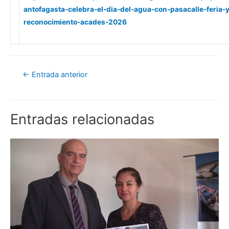
antofagasta-celebra-el-dia-del-agua-con-pasacalle-feria-y
reconocimiento-acades-2026
←
Entrada anterior
Entradas relacionadas