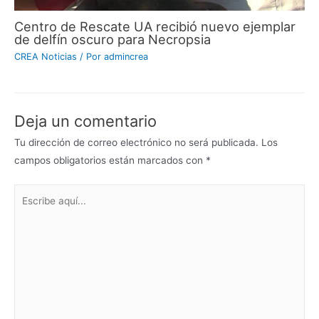
Centro de Rescate UA recibió nuevo ejemplar
de delfín oscuro para Necropsia
CREA Noticias
/ Por
admincrea
Deja un comentario
Tu dirección de correo electrónico no será publicada.
Los
campos obligatorios están marcados con
*