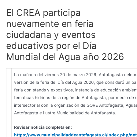
El CREA participa
nuevamente en feria
ciudadana y eventos
educativos por el Día
Mundial del Agua año 2026
La mañana del viernes 20 de marzo 2026, Antofagasta celebró
versión de la feria del Día del Agua 2026, que consideró un pa
feria con stands y expositivos, instancia de educación ambien
temáticas hídricas de la región de Antofagasta, por medio de 
intersectorial con la organización de GORE Antofagasta, Agua
Antofagasta e Ilustre Municipalidad de Antofagasta.
Revisar noticia completa en:
https://www.municipalidaddeantofagasta.cl/index.php/not