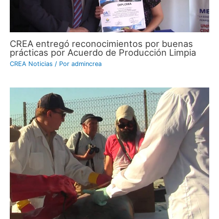
CREA entregó reconocimientos por buenas
prácticas por Acuerdo de Producción Limpia
CREA Noticias
/ Por
admincrea