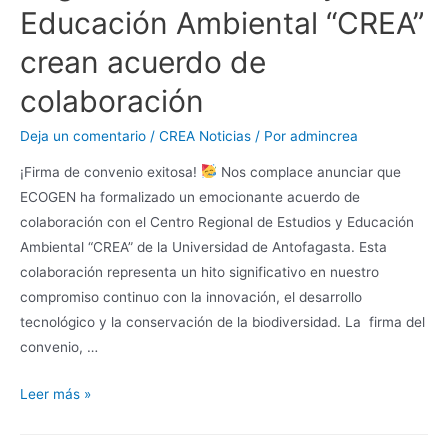
Educación Ambiental “CREA”
crean acuerdo de
colaboración
Deja un comentario
/
CREA Noticias
/ Por
admincrea
¡Firma de convenio exitosa!
Nos complace anunciar que
ECOGEN ha formalizado un emocionante acuerdo de
colaboración con el Centro Regional de Estudios y Educación
Ambiental “CREA” de la Universidad de Antofagasta. Esta
colaboración representa un hito significativo en nuestro
compromiso continuo con la innovación, el desarrollo
tecnológico y la conservación de la biodiversidad. La firma del
convenio, …
Leer más »