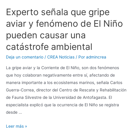
Experto señala que gripe
aviar y fenómeno de El Niño
pueden causar una
catástrofe ambiental
Deja un comentario
/
CREA Noticias
/ Por
admincrea
La gripe aviar y la Corriente de El Niño, son dos fenómenos
que hoy colaboran negativamente entre sí, afectando de
manera importante a los ecosistemas marinos, señala Carlos
Guerra-Correa, director del Centro de Rescate y Rehabilitación
de Fauna Silvestre de la Universidad de Antofagasta. El
especialista explicó que la ocurrencia de El Niño se registra
desde …
Leer más »