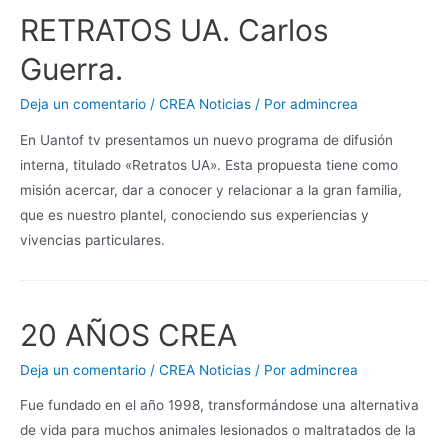
RETRATOS UA. Carlos
Guerra.
Deja un comentario
/
CREA Noticias
/ Por
admincrea
En Uantof tv presentamos un nuevo programa de difusión
interna, titulado «Retratos UA». Esta propuesta tiene como
misión acercar, dar a conocer y relacionar a la gran familia,
que es nuestro plantel, conociendo sus experiencias y
vivencias particulares.
20 AÑOS CREA
Deja un comentario
/
CREA Noticias
/ Por
admincrea
Fue fundado en el año 1998, transformándose una alternativa
de vida para muchos animales lesionados o maltratados de la