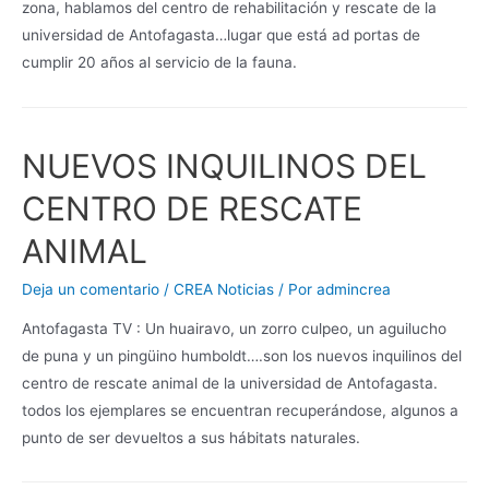
zona, hablamos del centro de rehabilitación y rescate de la
universidad de Antofagasta…lugar que está ad portas de
cumplir 20 años al servicio de la fauna.
NUEVOS INQUILINOS DEL
CENTRO DE RESCATE
ANIMAL
Deja un comentario
/
CREA Noticias
/ Por
admincrea
Antofagasta TV : Un huairavo, un zorro culpeo, un aguilucho
de puna y un pingüino humboldt….son los nuevos inquilinos del
centro de rescate animal de la universidad de Antofagasta.
todos los ejemplares se encuentran recuperándose, algunos a
punto de ser devueltos a sus hábitats naturales.