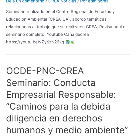
Deja un comentario
/
CREA Noticias
/ Por
admincrea
Seminario realizado en el Centro Regional de Estudios y
Educación Ambiental (CREA-UA), abordó temáticas
relacionadas al trabajo que se realiza en CREA. Revisa aquí el
seminario completo. Youtube Canaldecrea
https://youtu.be/vZyrjzN26kg
OCDE-PNC-CREA
Seminario: Conducta
Empresarial Responsable:
“Caminos para la debida
diligencia en derechos
humanos y medio ambiente”