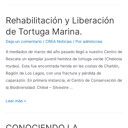
Rehabilitación y Liberación
de Tortuga Marina.
Deja un comentario
/
CREA Noticias
/ Por
admincrea
A mediados de marzo del año pasado llegó a nuestro Centro de
Rescate un ejemplar juvenil hembra de tortuga verde (Chelonia
mydas). Esta fue encontrada herida en las costas de Chaitén,
Región de Los Lagos, con una fractura y pérdida de
caparazón. En primera instancia, el Centro de Conservación de
la Biodiversidad: Chiloé – Silvestre …
Leer más »
CONOCIENDO LA