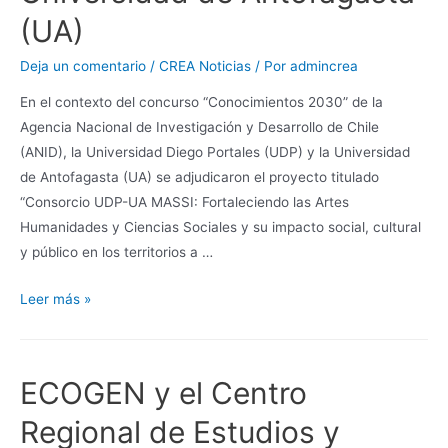
(UA)
Deja un comentario
/
CREA Noticias
/ Por
admincrea
En el contexto del concurso “Conocimientos 2030” de la
Agencia Nacional de Investigación y Desarrollo de Chile
(ANID), la Universidad Diego Portales (UDP) y la Universidad
de Antofagasta (UA) se adjudicaron el proyecto titulado
“Consorcio UDP-UA MASSI: Fortaleciendo las Artes
Humanidades y Ciencias Sociales y su impacto social, cultural
y público en los territorios a …
Leer más »
ECOGEN y el Centro
Regional de Estudios y