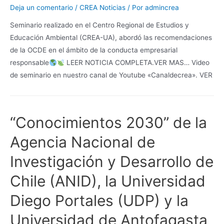
Deja un comentario
/
CREA Noticias
/ Por
admincrea
Seminario realizado en el Centro Regional de Estudios y
Educación Ambiental (CREA-UA), abordó las recomendaciones
de la OCDE en el ámbito de la conducta empresarial
responsable
LEER NOTICIA COMPLETA.VER MAS… Video
de seminario en nuestro canal de Youtube «Canaldecrea». VER
“Conocimientos 2030” de la
Agencia Nacional de
Investigación y Desarrollo de
Chile (ANID), la Universidad
Diego Portales (UDP) y la
Universidad de Antofagasta