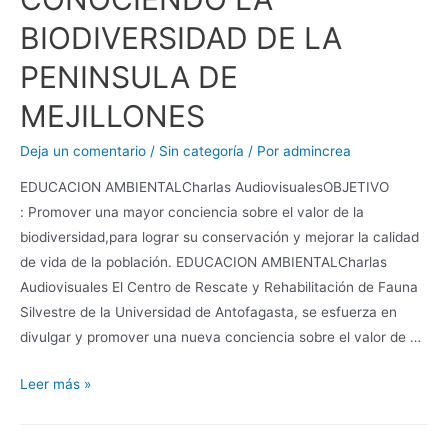
BIODIVERSIDAD DE LA
PENINSULA DE
MEJILLONES
Deja un comentario
/
Sin categoría
/ Por
admincrea
EDUCACION AMBIENTALCharlas AudiovisualesOBJETIVO
: Promover una mayor conciencia sobre el valor de la
biodiversidad,para lograr su conservación y mejorar la calidad
de vida de la población. EDUCACION AMBIENTALCharlas
Audiovisuales El Centro de Rescate y Rehabilitación de Fauna
Silvestre de la Universidad de Antofagasta, se esfuerza en
divulgar y promover una nueva conciencia sobre el valor de …
Leer más »