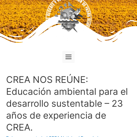
CREA NOS REÚNE:
Educación ambiental para el
desarrollo sustentable – 23
años de experiencia de
CREA.