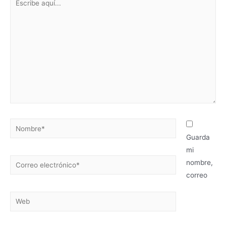
Guarda
mi
nombre,
correo