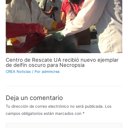
Centro de Rescate UA recibió nuevo ejemplar
de delfín oscuro para Necropsia
CREA Noticias
/ Por
admincrea
Deja un comentario
Tu dirección de correo electrónico no será publicada.
Los
campos obligatorios están marcados con
*