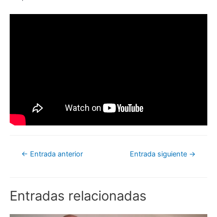
←
Entrada anterior
Entrada siguiente
→
Entradas relacionadas