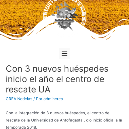
Con 3 nuevos huéspedes
inicio el año el centro de
rescate UA
CREA Noticias
/ Por
admincrea
Con la integración de 3 nuevos huéspedes, el centro de
rescate de la Universidad de Antofagasta , dio inicio oficial a la
temporada 2018.