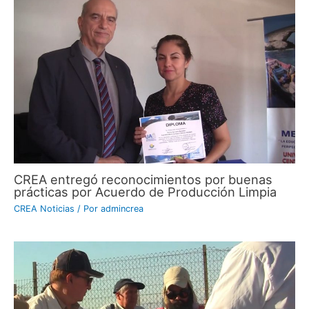
CREA entregó reconocimientos por buenas
prácticas por Acuerdo de Producción Limpia
CREA Noticias
/ Por
admincrea