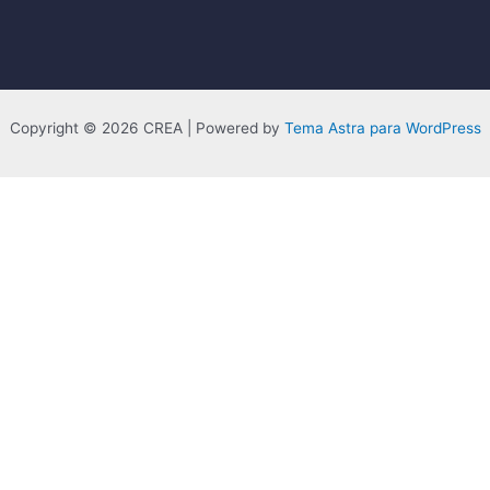
Copyright © 2026 CREA | Powered by
Tema Astra para WordPress