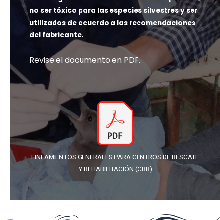
no ser tóxico para las especies silvestres y ser
utilizados de acuerdo a las recomendaciones
del fabricante.
Revise el documento en PDF.
LINEAMIENTOS GENERALES PARA CENTROS DE RESCATE
Y REHABILITACIÓN (CRR)