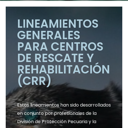
LINEAMIENTOS
GENERALES
PARA CENTROS
DE RESCATE Y
REHABILITACIÓN
(CRR)
Estos lineamientos han sido desarrollados
en conjunto por profesionales de la
División de Protección Pecuaria y la