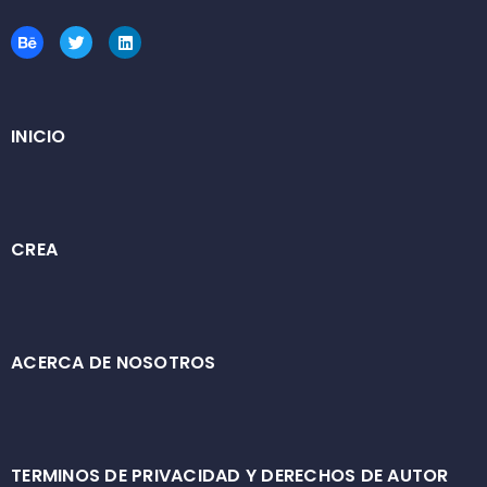
INICIO
CREA
ACERCA DE NOSOTROS
TERMINOS DE PRIVACIDAD Y DERECHOS DE AUTOR