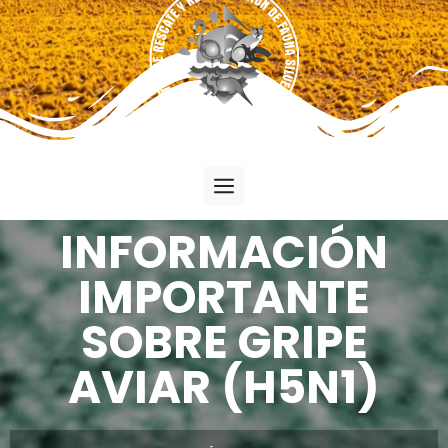
INFORMACIÓN
IMPORTANTE
SOBRE GRIPE
AVIAR (H5N1)