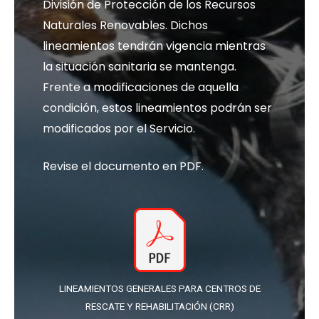
División de Protección de los Recursos
Naturales Renovables. Dichos
lineamientos tendrán vigencia mientras
la situación sanitaria se mantenga.
Frente a modificaciones de aquella
condición, estos lineamientos podrán ser
modificados por el Servicio.
Revise el documento en PDF.
LINEAMIENTOS GENERALES PARA CENTROS DE
RESCATE Y REHABILITACIÓN (CRR)